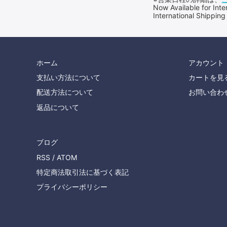
Now Available for 
International Shipping
ホーム
アカウント
支払い方法について
カートを見
配送方法について
お問い合わ
返品について
ブログ
RSS
/
ATOM
特定商法取引法に基づく表記
プライバシーポリシー