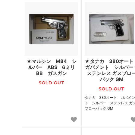
★マルシン M84 シ
★タナカ 380オー
ルバー ABS 6ミリ
ガバメント シルバ
BB ガスガン
ステンレス ガスブロ
バック GM
SOLD OUT
SOLD OUT
タナカ 380オート ガバメ
ト シルバー ステンレス ガ
ブローバック GM