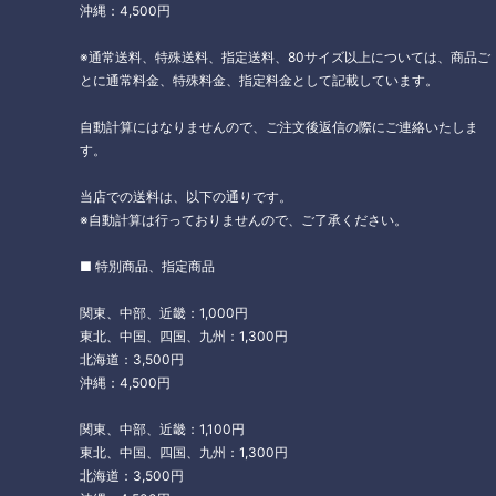
沖縄：4,500円
※通常送料、特殊送料、指定送料、80サイズ以上については、商品ご
とに通常料金、特殊料金、指定料金として記載しています。
自動計算にはなりませんので、ご注文後返信の際にご連絡いたしま
す。
当店での送料は、以下の通りです。
※自動計算は行っておりませんので、ご了承ください。
■ 特別商品、指定商品
関東、中部、近畿：1,000円
東北、中国、四国、九州：1,300円
北海道：3,500円
沖縄：4,500円
関東、中部、近畿：1,100円
東北、中国、四国、九州：1,300円
北海道：3,500円