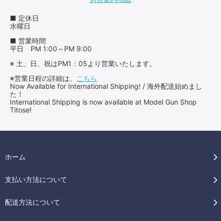
■ 定休日
水曜日
■ 営業時間
平日 PM 1:00～PM 9:00
※ 土、日、祝はPM1：05より営業いたします。
※営業日程の詳細は、
こちら
Now Available for International Shipping! / 海外配送始めまし
た！
International Shipping is now available at Model Gun Shop
Titose!
ホーム
支払い方法について
配送方法について