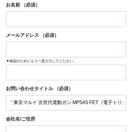
お名前
（必須）
メールアドレス
（必須）
▼確認のためにもう一度入力してください。
お問い合わせタイトル
（必須）
会社名/ご住所