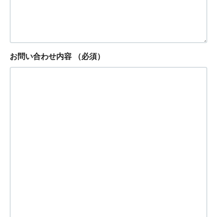
お問い合わせ内容
（必須）