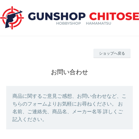
ショップへ戻る
お問い合わせ
商品に関するご意見ご感想、お問い合わせなど、こ
ちらのフォームよりお気軽にお尋ねください。 お
名前、ご連絡先、商品名、メーカー名等 詳しくご
記入ください。