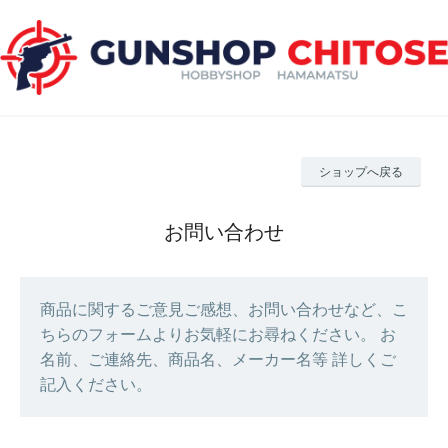
ショップへ戻る
お問い合わせ
商品に関するご意見ご感想、お問い合わせなど、こ
ちらのフォームよりお気軽にお尋ねください。 お
名前、ご連絡先、商品名、メーカー名等 詳しくご
記入ください。