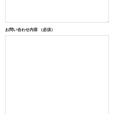
お問い合わせ内容
（必須）