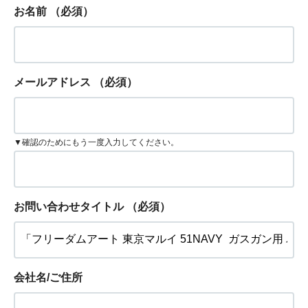
お名前
（必須）
メールアドレス
（必須）
▼確認のためにもう一度入力してください。
お問い合わせタイトル
（必須）
会社名/ご住所