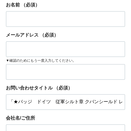
お名前
（必須）
メールアドレス
（必須）
▼確認のためにもう一度入力してください。
お問い合わせタイトル
（必須）
会社名/ご住所