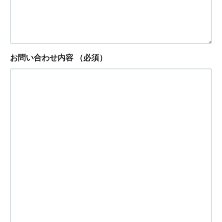
お問い合わせ内容
（必須）