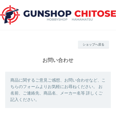
ショップへ戻る
お問い合わせ
商品に関するご意見ご感想、お問い合わせなど、こ
ちらのフォームよりお気軽にお尋ねください。 お
名前、ご連絡先、商品名、メーカー名等 詳しくご
記入ください。