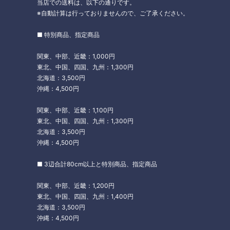
当店での送料は、以下の通りです。
※自動計算は行っておりませんので、ご了承ください。
■ 特別商品、指定商品
関東、中部、近畿：1,000円
東北、中国、四国、九州：1,300円
北海道：3,500円
沖縄：4,500円
関東、中部、近畿：1,100円
東北、中国、四国、九州：1,300円
北海道：3,500円
沖縄：4,500円
■ 3辺合計80cm以上と特別商品、指定商品
関東、中部、近畿：1,200円
東北、中国、四国、九州：1,400円
北海道：3,500円
沖縄：4,500円