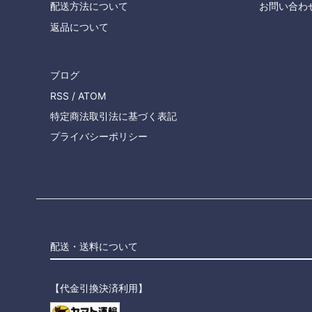
配送方法について
お問い合わ
返品について
ブログ
RSS
/
ATOM
特定商法取引法に基づく表記
プライバシーポリシー
配送・送料について
【代金引換決済利用】