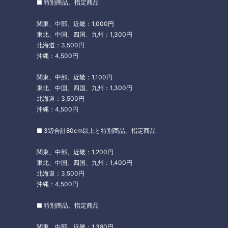
■ 特別商品、指定商品
関東、中部、近畿：1,000円
東北、中国、四国、九州：1,300円
北海道：3,500円
沖縄：4,500円
関東、中部、近畿：1,100円
東北、中国、四国、九州：1,300円
北海道：3,500円
沖縄：4,500円
■ 3辺合計80cm以上と特別商品、指定商品
関東、中部、近畿：1,200円
東北、中国、四国、九州：1,400円
北海道：3,500円
沖縄：4,500円
■ 特別商品、指定商品
関東、中部、近畿：1,380円