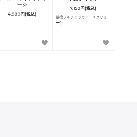
ージ
7,150円(税込)
4,980円(税込)
紫檀フルチェッカー スクリュ
ー付