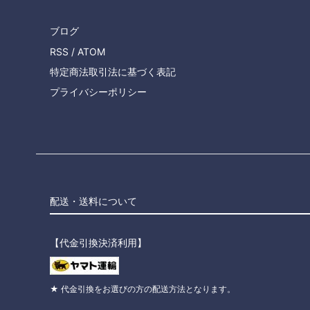
ブログ
RSS
/
ATOM
特定商法取引法に基づく表記
プライバシーポリシー
配送・送料について
【代金引換決済利用】
★ 代金引換をお選びの方の配送方法となります。