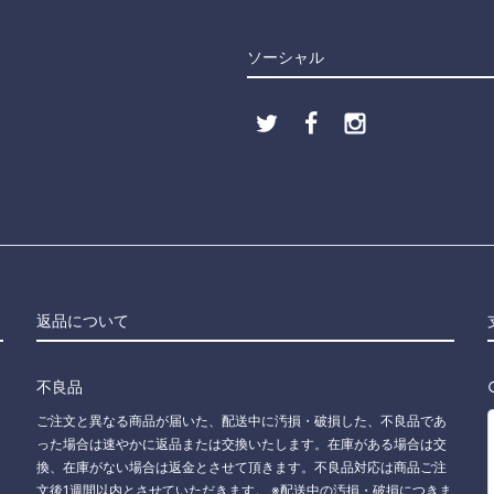
ソーシャル
返品について
不良品
ご注文と異なる商品が届いた、配送中に汚損・破損した、不良品であ
った場合は速やかに返品または交換いたします。在庫がある場合は交
換、在庫がない場合は返金とさせて頂きます。不良品対応は商品ご注
文後1週間以内とさせていただきます。 ※配送中の汚損・破損につきま