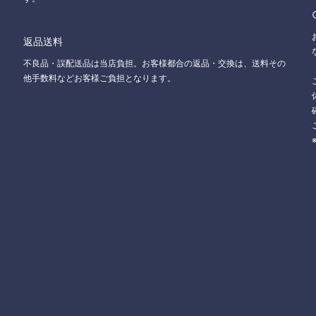
返品送料
不良品・誤配送品は当店負担。お客様都合の返品・交換は、送料その
他手数料などお客様ご負担となります。