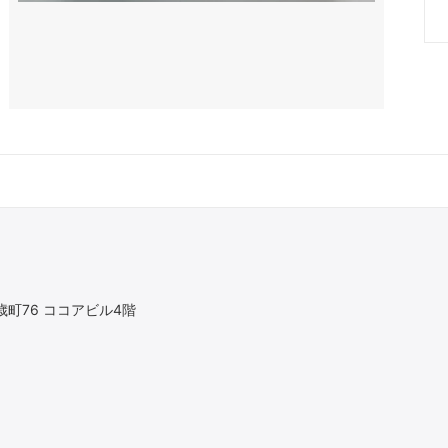
町76 ココアビル4階