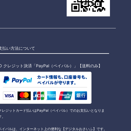
支払い方法について
○ クレジット決済「PayPal（ペイパル）」【送料のみ】
クレジットカード払いはPayPal（ペイパル）でのお支払いとなりま
す。
ペイパルは、インターネット上の便利な【デジタルおさいふ】です。