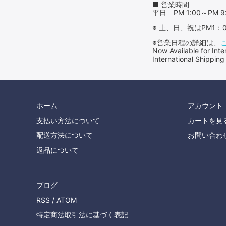
■ 営業時間
平日 PM 1:00～PM 9
※ 土、日、祝はPM1
※営業日程の詳細は、
Now Available for 
International Shipping
ホーム
アカウント
支払い方法について
カートを見
配送方法について
お問い合わ
返品について
ブログ
RSS
/
ATOM
特定商法取引法に基づく表記