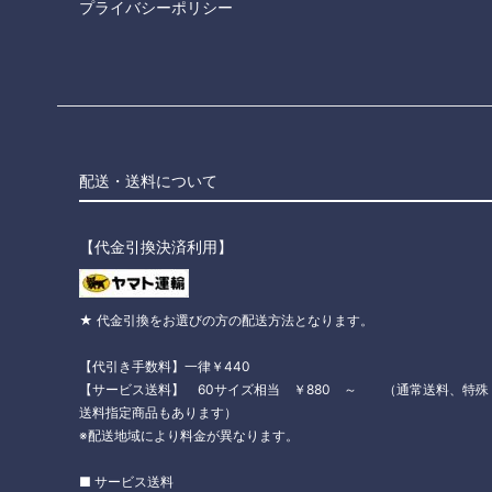
プライバシーポリシー
配送・送料について
【代金引換決済利用】
★ 代金引換をお選びの方の配送方法となります。
【代引き手数料】一律￥440
【サービス送料】 60サイズ相当 ￥880 ～ （通常送料、特殊
送料指定商品もあります）
※配送地域により料金が異なります。
■ サービス送料