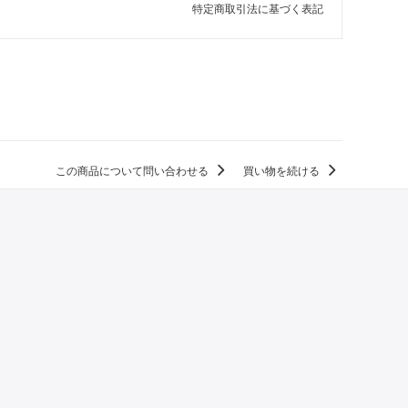
特定商取引法に基づく表記
この商品について問い合わせる
買い物を続ける