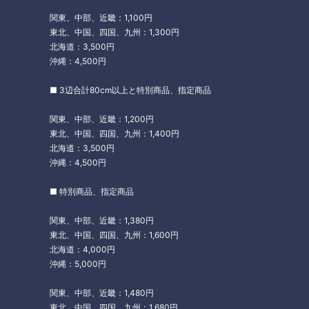
関東、中部、近畿：1,100円
東北、中国、四国、九州：1,300円
北海道：3,500円
沖縄：4,500円
■ 3辺合計80cm以上と特別商品、指定商品
関東、中部、近畿：1,200円
東北、中国、四国、九州：1,400円
北海道：3,500円
沖縄：4,500円
■ 特別商品、指定商品
関東、中部、近畿：1,380円
東北、中国、四国、九州：1,600円
北海道：4,000円
沖縄：5,000円
関東、中部、近畿：1,480円
東北、中国、四国、九州：1,680円