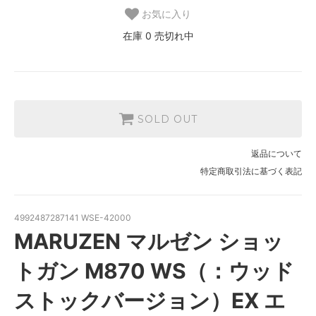
お気に入り
在庫 0 売切れ中
SOLD OUT
返品について
特定商取引法に基づく表記
4992487287141 WSE-42000
MARUZEN マルゼン ショッ
トガン M870 WS（：ウッド
ストックバージョン）EX エ