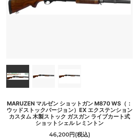
MARUZEN マルゼン ショットガン M870 WS（：
ウッドストックバージョン）EX エクステンション
カスタム 木製ストック ガスガン ライブカート式
ショットシェル レミントン
46,200円(税込)