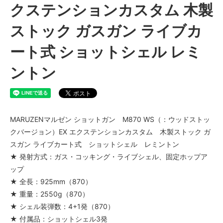
クステンションカスタム 木製
ストック ガスガン ライブカ
ート式 ショットシェル レミ
ントン
MARUZENマルゼン ショットガン M870 WS（：ウッドストッ
クバージョン）EX エクステンションカスタム 木製ストック ガ
スガン ライブカート式 ショットシェル レミントン
★ 発射方式：ガス・コッキング・ライブシェル、固定ホップア
ップ
★ 全長：925mm（870）
★ 重量：2550g（870）
★ シェル装弾数：4+1発（870）
★ 付属品：ショットシェル3発