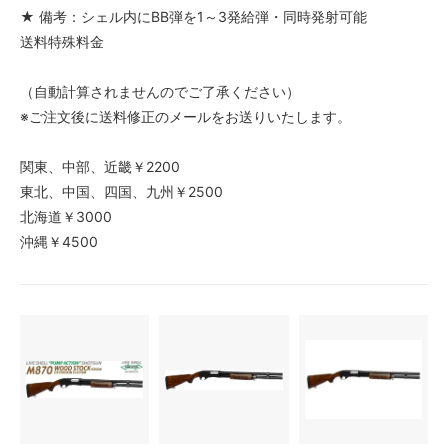
★ 備考：シェル内にBB弾を1～3発給弾・同時発射可能
送料特殊料金
（自動計算されませんのでご了承ください）
※ご注文後に送料修正のメールをお送りいたします。
関東、中部、近畿￥2200
東北、中国、四国、九州￥2500
北海道￥3000
沖縄￥4500