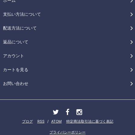
ホーム
支払い方法について
配送方法について
返品について
アカウント
カートを見る
お問い合わせ
ブログ
RSS
/
ATOM
特定商法取引法に基づく表記
プライバシーポリシー