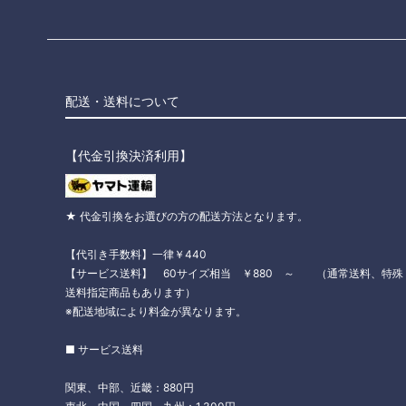
配送・送料について
【代金引換決済利用】
★ 代金引換をお選びの方の配送方法となります。
【代引き手数料】一律￥440
【サービス送料】 60サイズ相当 ￥880 ～ （通常送料、特殊
送料指定商品もあります）
※配送地域により料金が異なります。
■ サービス送料
関東、中部、近畿：880円