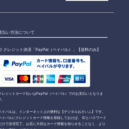
支払い方法について
○ クレジット決済「PayPal（ペイパル）」【送料のみ】
クレジットカード払いはPayPal（ペイパル）でのお支払いとなりま
す。
ペイパルは、インターネット上の便利な【デジタルおさいふ】です。
ペイパルにクレジットカード情報を登録しておけば、 IDとパスワード
だけで決済完了。お店に大切なカード情報を知らせることなく、より