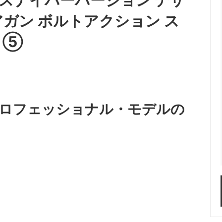
アガン ボルトアクション ス
 ⑤
ロフェッショナル・モデルの