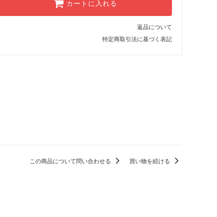
カートに入れる
返品について
特定商取引法に基づく表記
この商品について問い合わせる
買い物を続ける