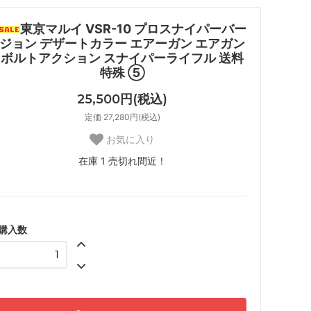
東京マルイ VSR-10 プロスナイパーバー
ジョン デザートカラー エアーガン エアガン
ボルトアクション スナイパーライフル 送料
特殊 ⑤
25,500円(税込)
定価 27,280円(税込)
お気に入り
在庫 1 売切れ間近！
購入数