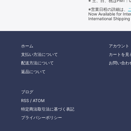
※ 土、日、祝はPM1
※営業日程の詳細は、
Now Available for 
International Shipping
ホーム
アカウント
支払い方法について
カートを見
配送方法について
お問い合わ
返品について
ブログ
RSS
/
ATOM
特定商法取引法に基づく表記
プライバシーポリシー