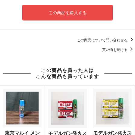
この商品を購入する
この商品について問い合わせる
買い物を続ける
この商品を買った人は
こんな商品も買っています
東京マルイ メン
モデルガン発火ス
モデルガン発火ス