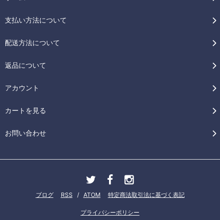
支払い方法について
配送方法について
返品について
アカウント
カートを見る
お問い合わせ
ブログ
RSS
/
ATOM
特定商法取引法に基づく表記
プライバシーポリシー