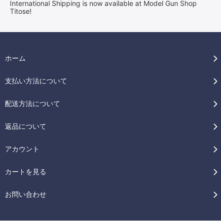
International Shipping is now available at Model Gun Shop
Titose!
ホーム
支払い方法について
配送方法について
返品について
アカウント
カートを見る
お問い合わせ