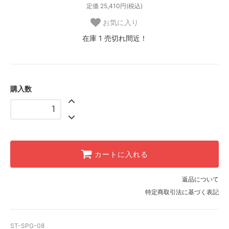
定価 25,410円(税込)
お気に入り
在庫 1 売切れ間近！
購入数
カートに入れる
返品について
特定商取引法に基づく表記
ST-SPG-08