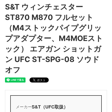
S&T ウィンチェスター
ST870 M870 フルセット
（M4ストックパイプグリッ
プアダプター、M4MOEスト
ック） エアガン ショットガ
ン UFC ST-SPG-08 ソウド
オフ
S&T（UFC取扱）
メーカー