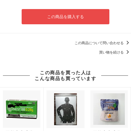
この商品を購入する
この商品について問い合わせる
買い物を続ける
この商品を買った人は
こんな商品も買っています