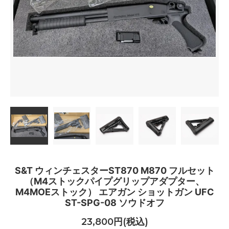
S&T ウィンチェスターST870 M870 フルセット
（M4ストックパイプグリップアダプター、
M4MOEストック） エアガン ショットガン UFC
ST-SPG-08 ソウドオフ
23,800円(税込)