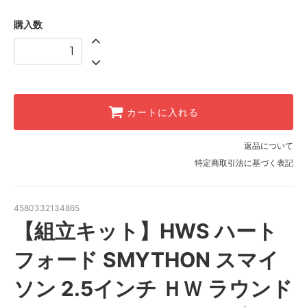
購入数
カートに入れる
返品について
特定商取引法に基づく表記
4580332134865
【組立キット】HWS ハート
フォード SMYTHON スマイ
ソン 2.5インチ ＨＷ ラウンド