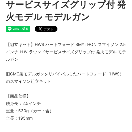
サービスサイズグリップ付 発
火モデル モデルガン
【組立キット】HWS ハートフォード SMYTHON スマイソン 2.5
インチ ＨＷ ラウンドサービスサイズグリップ付 発火モデル モデ
ルガン
旧CMC製モデルガンをリバイバルしたハートフォード（HWS）
のスマイソン組立キット
【商品仕様】
銃身長：2.5インチ
重量：530g（カート含）
全長：195mm