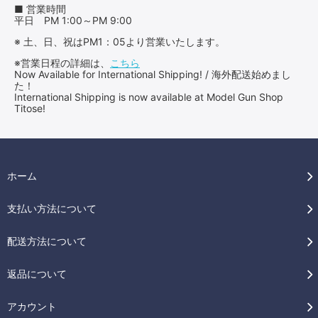
■ 営業時間
平日 PM 1:00～PM 9:00
※ 土、日、祝はPM1：05より営業いたします。
※営業日程の詳細は、
こちら
Now Available for International Shipping! / 海外配送始めまし
た！
International Shipping is now available at Model Gun Shop
Titose!
ホーム
支払い方法について
配送方法について
返品について
アカウント