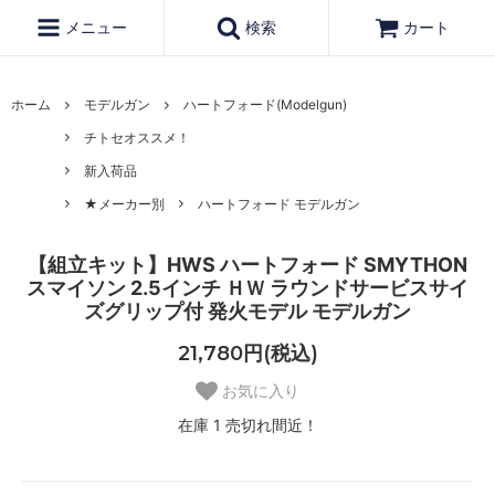
メニュー
検索
カート
ホーム
モデルガン
ハートフォード(Modelgun)
チトセオススメ！
新入荷品
★メーカー別
ハートフォード モデルガン
【組立キット】HWS ハートフォード SMYTHON
スマイソン 2.5インチ ＨＷ ラウンドサービスサイ
ズグリップ付 発火モデル モデルガン
21,780円(税込)
お気に入り
在庫 1 売切れ間近！