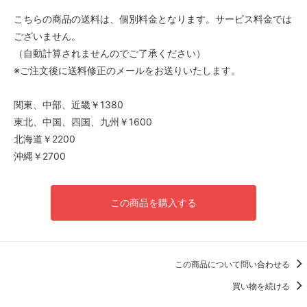
こちらの商品の送料は、個別料金となります。サービス料金では
ございません。
（自動計算されませんのでご了承ください）
※ご注文後に送料修正のメールをお送りいたします。
関東、中部、近畿￥1380
東北、中国、四国、九州￥1600
北海道￥2200
沖縄￥2700
この商品を購入する
この商品について問い合わせる
買い物を続ける