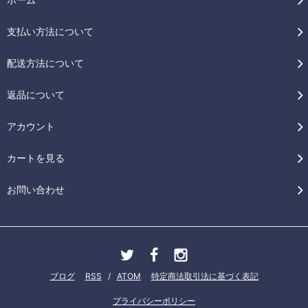
支払い方法について
配送方法について
返品について
アカウント
カートを見る
お問い合わせ
ブログ
RSS
/
ATOM
特定商法取引法に基づく表記
プライバシーポリシー