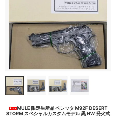
MULE 限定生産品 ベレッタ M92F DESERT
STORM スペシャルカスタムモデル 黒 HW 発火式