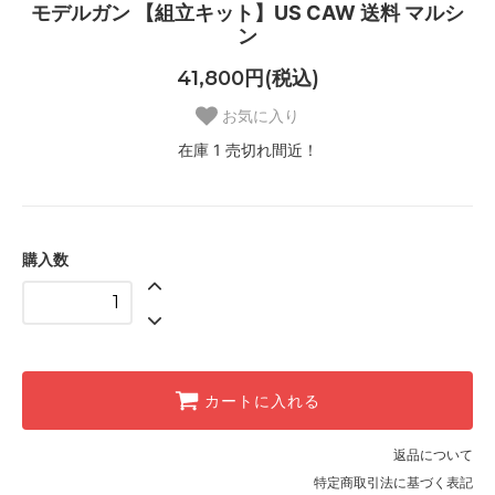
モデルガン 【組立キット】US CAW 送料 マルシ
ン
41,800円(税込)
お気に入り
在庫 1 売切れ間近！
購入数
カートに入れる
返品について
特定商取引法に基づく表記