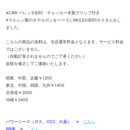
※CAW ベレッタ刻印 チェッカー木製グリップ付き
※マルシン製のモデルガンをベースにMULEが刻印カスタムをし
ました。
こちらの商品の送料は、当店通常料金となります。サービス料金
ではございません。
（自動計算されませんのでご了承ください）
金額を修正してご連絡いたします。
関東、中部、近畿￥1200
東北、中国、四国、九州￥1400
北海道￥2000
沖縄￥2400
パワーソース（ガス、CO2、火薬） →
こちら
BB弾 →
こちら