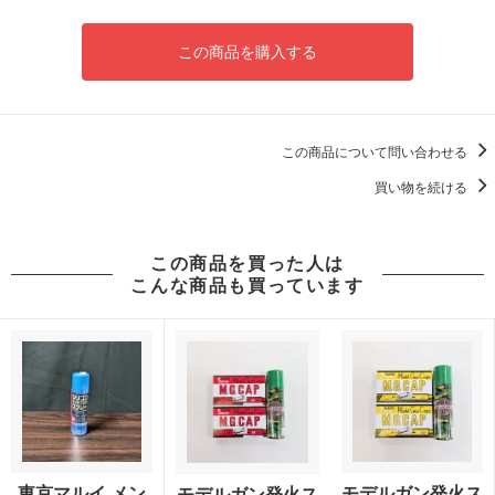
この商品を購入する
この商品について問い合わせる
買い物を続ける
この商品を買った人は
こんな商品も買っています
東京マルイ メン
モデルガン発火ス
モデルガン発火ス