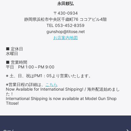
永田頼弘
〒430-0934
静岡県浜松市中央区千歳町76 ココアビル4階
TEL 053-452-8359
gunshop@titose.net
お店案内地図
■ 定休日
水曜日
■ 営業時間
平日 PM 1:00～PM 9:00
※ 土、日、祝はPM1：05より営業いたします。
※営業日程の詳細は、
こちら
Now Available for International Shipping! / 海外配送始めまし
た！
International Shipping is now available at Model Gun Shop
Titose!
ホーム