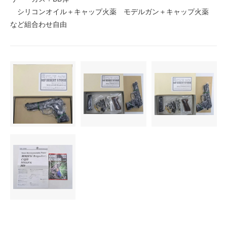
シリコンオイル＋キャップ火薬 モデルガン＋キャップ火薬
など組合わせ自由