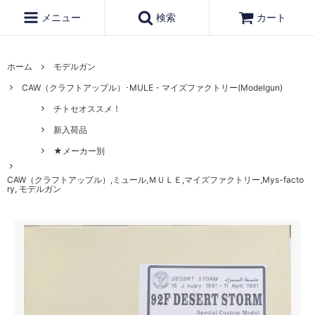
メニュー
検索
カート
ホーム
モデルガン
CAW（クラフトアップル）･MULE・マイズファクトリー(Modelgun)
チトセオススメ！
新入荷品
★メーカー別
CAW（クラフトアップル）,ミュール,ＭＵＬＥ,マイズファクトリー,Mys-facto
ry, モデルガン