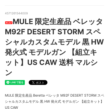
4571261544009
MULE 限定生産品 ベレッタ
M92F DESERT STORM スペ
シャルカスタムモデル 黒 HW
発火式 モデルガン 【組立キ
ット】US CAW 送料 マルシ
ン
MULE 限定生産品 Beretta ベレッタ M92F DESERT STORM スペ
シャルカスタムモデル 黒 HW 発火式 モデルガン 【組立キット】
US CAW