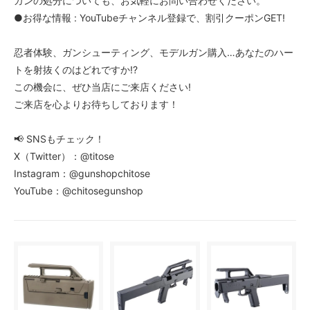
ガンの処分についても、お気軽にお問い合わせください。
●お得な情報 : YouTubeチャンネル登録で、割引クーポンGET!
忍者体験、ガンシューティング、モデルガン購入…あなたのハー
トを射抜くのはどれですか!?
この機会に、ぜひ当店にご来店ください!
ご来店を心よりお待ちしております！
📢 SNSもチェック！
X（Twitter）：@titose
Instagram：@gunshopchitose
YouTube：@chitosegunshop