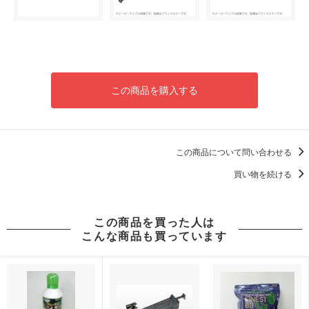
この商品を購入する
この商品について問い合わせる
買い物を続ける
この商品を買った人は
こんな商品も買っています