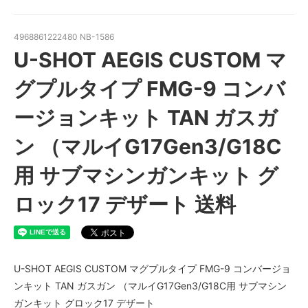
4968861222480 NB-1586
U-SHOT AEGIS CUSTOM マ
グプルタイプ FMG-9 コンバ
ージョンキット TAN ガスガ
ン （マルイG17Gen3/G18C
用 サブマシンガンキット グ
ロック17 デザート 送料
U-SHOT AEGIS CUSTOM マグプルタイプ FMG-9 コンバージョ
ンキット TAN ガスガン （マルイG17Gen3/G18C用 サブマシン
ガンキット グロック17 デザート