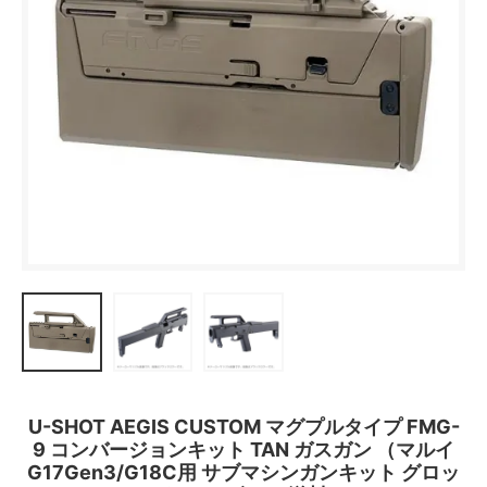
U-SHOT AEGIS CUSTOM マグプルタイプ FMG-
9 コンバージョンキット TAN ガスガン （マルイ
G17Gen3/G18C用 サブマシンガンキット グロッ