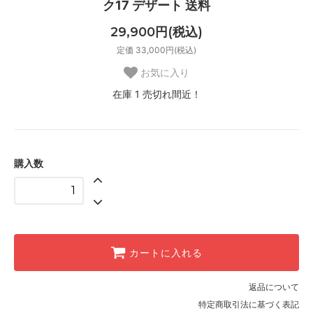
ク17 デザート 送料
29,900円(税込)
定価 33,000円(税込)
お気に入り
在庫 1 売切れ間近！
購入数
カートに入れる
返品について
特定商取引法に基づく表記