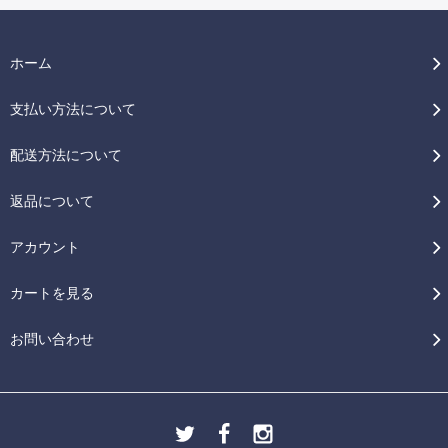
ホーム
支払い方法について
配送方法について
返品について
アカウント
カートを見る
お問い合わせ