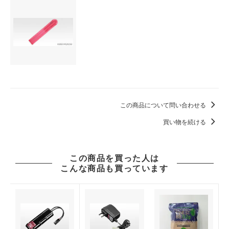
この商品について問い合わせる
買い物を続ける
この商品を買った人は
こんな商品も買っています