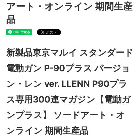
アート・オンライン 期間生産
品
新製品東京マルイ スタンダード
電動ガン P-90プラス バージョ
ン・レン ver. LLENN P90プラ
ス専用300連マガジン【電動ガ
ンプラス】 ソードアート・オ
ンライン 期間生産品