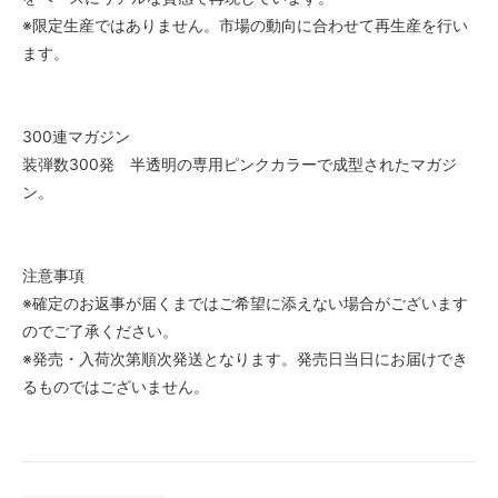
※限定生産ではありません。市場の動向に合わせて再生産を行い
ます。
300連マガジン
装弾数300発 半透明の専用ピンクカラーで成型されたマガジ
ン。
注意事項
※確定のお返事が届くまではご希望に添えない場合がございます
のでご了承ください。
※発売・入荷次第順次発送となります。発売日当日にお届けでき
るものではございません。