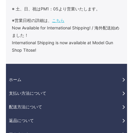
※ 土、日、祝はPM1：05より営業いたします。
※営業日程の詳細は、
こちら
Now Available for International Shipping! / 海外配送始め
ました！
International Shipping is now available at Model Gun
Shop Titose!
ホーム
支払い方法について
配送方法について
返品について