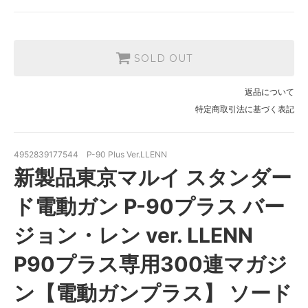
SOLD OUT
返品について
特定商取引法に基づく表記
4952839177544 P-90 Plus Ver.LLENN
新製品東京マルイ スタンダー
ド電動ガン P-90プラス バー
ジョン・レン ver. LLENN
P90プラス専用300連マガジ
ン【電動ガンプラス】 ソード