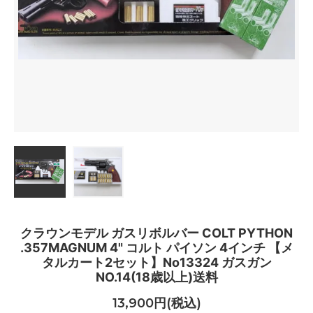
クラウンモデル ガスリボルバー COLT PYTHON
.357MAGNUM 4" コルト パイソン 4インチ 【メ
タルカート2セット】No13324 ガスガン
NO.14(18歳以上)送料
13,900円(税込)