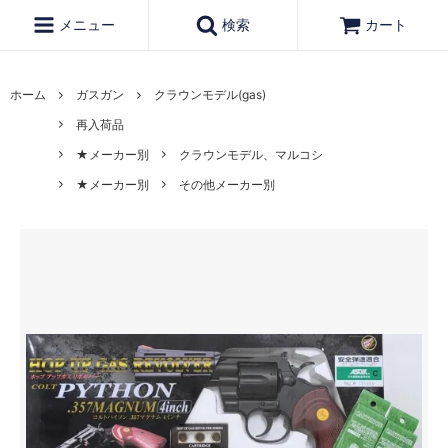
メニュー
検索
カート
ホーム
ガスガン
クラウンモデル(gas)
再入荷品
★メーカー別
クラウンモデル、マルコシ
★メーカー別
その他メーカー別