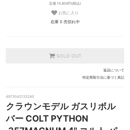
定価 14,806円(税込)
お気に入り
在庫 0 売切れ中
SOLD OUT
返品について
特定商取引法に基づく表記
4973042133240
クラウンモデル ガスリボル
バー COLT PYTHON