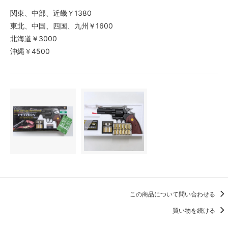
関東、中部、近畿￥1380
東北、中国、四国、九州￥1600
北海道￥3000
沖縄￥4500
この商品について問い合わせる
買い物を続ける