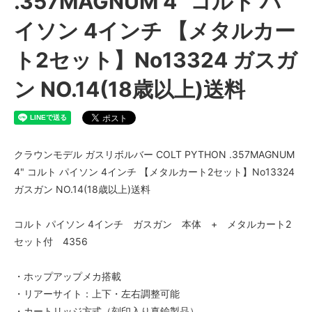
.357MAGNUM 4" コルト パ
イソン 4インチ 【メタルカー
ト2セット】No13324 ガスガ
ン NO.14(18歳以上)送料
クラウンモデル ガスリボルバー COLT PYTHON .357MAGNUM
4" コルト パイソン 4インチ 【メタルカート2セット】No13324
ガスガン NO.14(18歳以上)送料
コルト パイソン 4インチ ガスガン 本体 + メタルカート2
セット付 4356
・ホップアップメカ搭載
・リアーサイト：上下・左右調整可能
・カートリッジ方式（刻印入り真鍮製品）