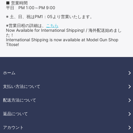
■ 営業時間
平日 PM 1:00～PM 9:00
※ 土、日、祝はPM1：05より営業いたします。
※営業日程の詳細は、
こちら
Now Available for International Shipping! / 海外配送始めまし
た！
International Shipping is now available at Model Gun Shop
Titose!
ホーム
支払い方法について
配送方法について
返品について
アカウント