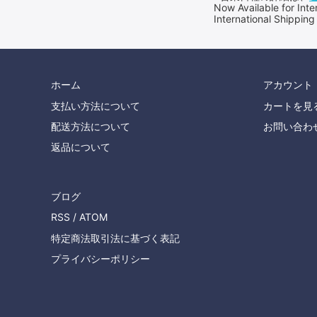
Now Available for 
International Shipping
ホーム
アカウント
支払い方法について
カートを見
配送方法について
お問い合わ
返品について
ブログ
RSS
/
ATOM
特定商法取引法に基づく表記
プライバシーポリシー