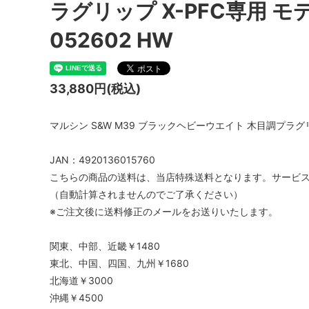
ラグリップ X-PFC専用 
052602 HW
33,880円(税込)
マルシン S&W M39 ブラックヘビーウエイト 木目調プラグリッ
JAN：4920136015760
こちらの商品の送料は、当店特殊送料となります。サービ
（自動計算されませんのでご了承ください）
※ご注文後に送料修正のメールをお送りいたします。
関東、中部、近畿￥1480
東北、中国、四国、九州￥1680
北海道￥3000
沖縄￥4500