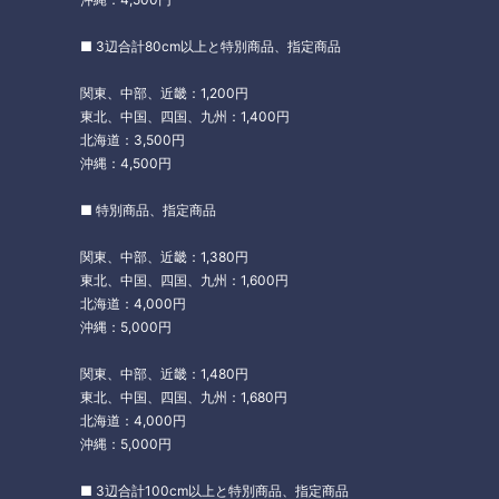
■ 3辺合計80cm以上と特別商品、指定商品
関東、中部、近畿：1,200円
東北、中国、四国、九州：1,400円
北海道：3,500円
沖縄：4,500円
■ 特別商品、指定商品
関東、中部、近畿：1,380円
東北、中国、四国、九州：1,600円
北海道：4,000円
沖縄：5,000円
関東、中部、近畿：1,480円
東北、中国、四国、九州：1,680円
北海道：4,000円
沖縄：5,000円
■ 3辺合計100cm以上と特別商品、指定商品