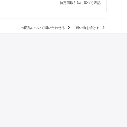
特定商取引法に基づく表記
この商品について問い合わせる
買い物を続ける