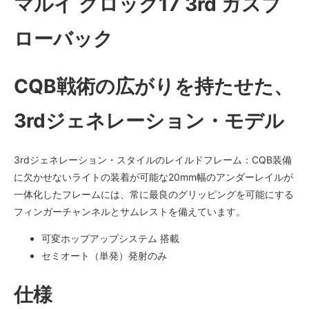
マルイ グロック17 3rd ガスブ
ローバック
CQB戦術の広がりを持たせた、
3rdジェネレーション・モデル
3rdジェネレーション・スタイルのレイルドフレーム：CQB装備
に欠かせないライトの装着が可能な20mm幅のアンダーレイルが
一体化したフレームには、常に最良のグリッピングを可能にする
フィンガーチャンネルとサムレストを備えています。
可変ホップアップシステム 搭載
セミオート（単発）発射のみ
仕様