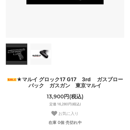
★マルイ グロック17 G17 3rd ガスブロー
バック ガスガン 東京マルイ
13,900円(税込)
定価 16,280円(税込)
お気に入り
在庫 0個 売切れ中