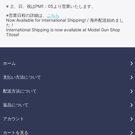
※ 土、日、祝はPM1：05より営業いたします。
※営業日程の詳細は、
こちら
Now Available for International Shipping! / 海外配送始めまし
た！
International Shipping is now available at Model Gun Shop
Titose!
ホーム
支払い方法について
配送方法について
返品について
アカウント
カートを見る