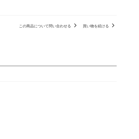
この商品について問い合わせる
買い物を続ける