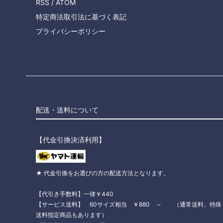
RSS
/
ATOM
特定商法取引法に基づく表記
プライバシーポリシー
配送・送料について
【代金引換決済利用】
★ 代金引換をお選びの方の配送方法となります。
【代引き手数料】一律￥440
【サービス送料】 60サイズ相当 ￥880 ～ （通常送料、特殊
送料指定商品もあります）