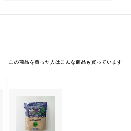
この商品を買った人は
こんな商品も買っています