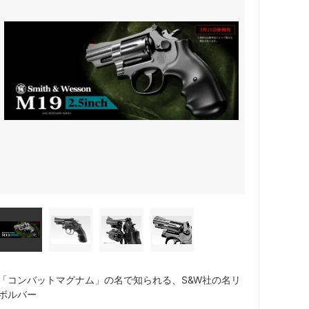
「コンバットマグナム」の名で知られる、S&W社の名リ
ボルバー