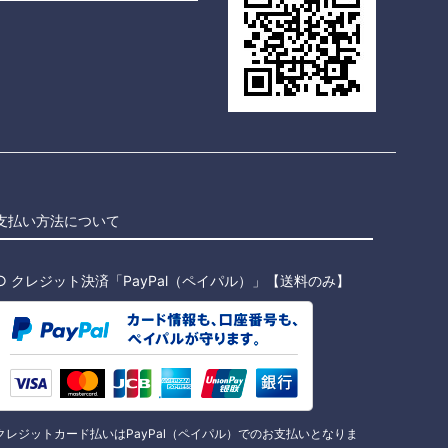
支払い方法について
○ クレジット決済「PayPal（ペイパル）」【送料のみ】
クレジットカード払いはPayPal（ペイパル）でのお支払いとなりま