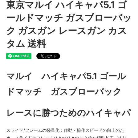
東京マルイ ハイキャパ5.1 ゴ
ールドマッチ ガスブローバッ
ク ガスガン レースガン カス
タム 送料
マルイ ハイキャパ5.1 ゴール
ドマッチ ガスブローバック
レースに勝つためのハイキャパ
スライド/フレームの軽量化：作動・操作スピードの向上のた
め、スライドやフレームひとつひとつに入念な切削加工（肉抜