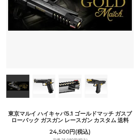
東京マルイ ハイキャパ5.1 ゴールドマッチ ガスブ
ローバック ガスガン レースガン カスタム 送料
24,500円(税込)
定価 25,080円(税込)