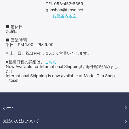
TEL 053-452-8359
gunshop@titose.net
お店案内地図
■ 定休日
水曜日
■ 営業時間
平日 PM 1:00～PM 9:00
※ 土、日、祝はPM1：05より営業いたします。
※営業日程の詳細は、
こちら
Now Available for International Shipping! / 海外配送始めまし
た！
International Shipping is now available at Model Gun Shop
Titose!
ホーム
支払い方法について