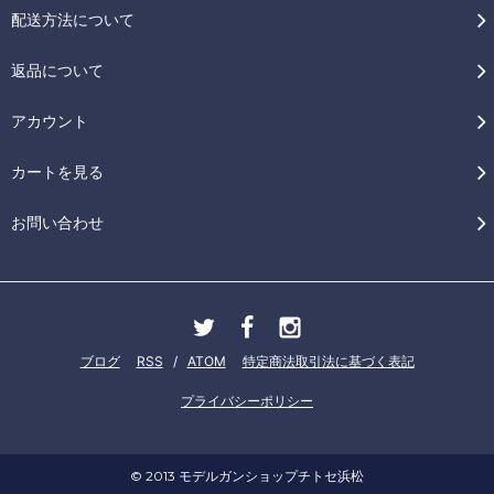
配送方法について
返品について
アカウント
カートを見る
お問い合わせ
ブログ
RSS
/
ATOM
特定商法取引法に基づく表記
プライバシーポリシー
© 2013 モデルガンショップチトセ浜松