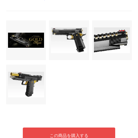
この商品を購入する