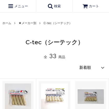
メニュー
検索
カート
ホーム
★メーカー別
C-tec（シーテック）
C-tec（シーテック）
33
全
商品