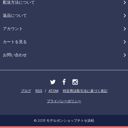
配送方法について
返品について
アカウント
カートを見る
お問い合わせ
ブログ
RSS
/
ATOM
特定商法取引法に基づく表記
プライバシーポリシー
© 2013 モデルガンショップチトセ浜松