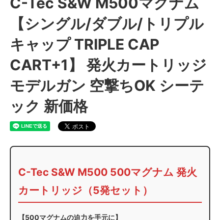
C-Tec S&W M500マグナム
【シングル/ダブル/トリプル
キャップ TRIPLE CAP
CART+1】 発火カートリッジ
モデルガン 空撃ちOK シーテ
ック 新価格
C-Tec S&W M500 500マグナム 発火
カートリッジ（5発セット）
【500マグナムの迫力を手元に】