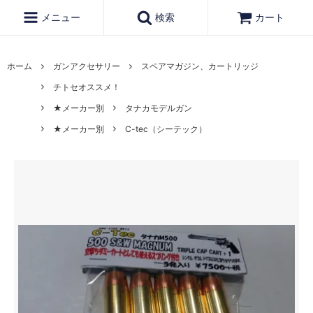
メニュー
検索
カート
ホーム
ガンアクセサリー
スペアマガジン、カートリッジ
チトセオススメ！
★メーカー別
タナカモデルガン
★メーカー別
C-tec（シーテック）