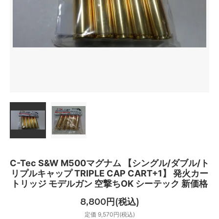
C-Tec S&W M500マグナム 【シングル/ダブル/ト
リプルキャップ TRIPLE CAP CART+1】 発火カー
トリッジ モデルガン 空撃ちOK シーテック 新価格
8,800円(税込)
定価 9,570円(税込)