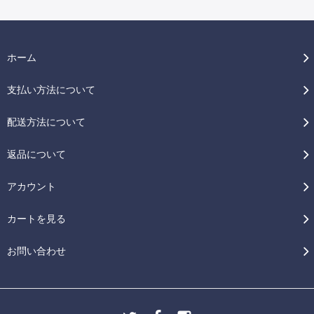
ホーム
支払い方法について
配送方法について
返品について
アカウント
カートを見る
お問い合わせ