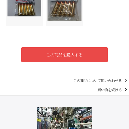
この商品を購入する
この商品について問い合わせる
買い物を続ける